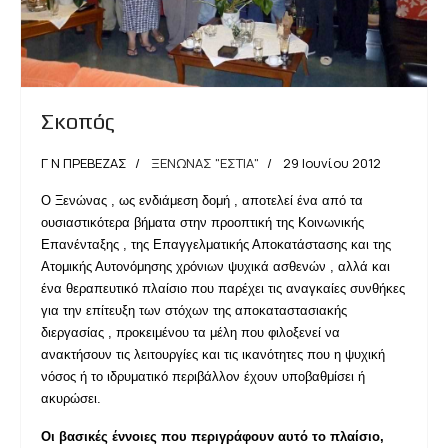
Σκοπός
Γ Ν ΠΡΕΒΕΖΑΣ
ΞΕΝΩΝΑΣ "ΕΣΤΙΑ"
29 Ιουνίου 2012
Ο Ξενώνας , ως ενδιάμεση δομή , αποτελεί ένα από τα
ουσιαστικότερα βήματα στην προοπτική της Κοινωνικής
Επανένταξης , της Επαγγελματικής Αποκατάστασης και της
Ατομικής Αυτονόμησης χρόνιων ψυχικά ασθενών , αλλά και
ένα θεραπευτικό πλαίσιο που παρέχει τις αναγκαίες συνθήκες
για την επίτευξη των στόχων της αποκαταστασιακής
διεργασίας , προκειμένου τα μέλη που φιλοξενεί να
ανακτήσουν τις λειτουργίες και τις ικανότητες που η ψυχική
νόσος ή το ιδρυματικό περιβάλλον έχουν υποβαθμίσει ή
ακυρώσει.
Οι βασικές έννοιες που περιγράφουν αυτό το πλαίσιο,