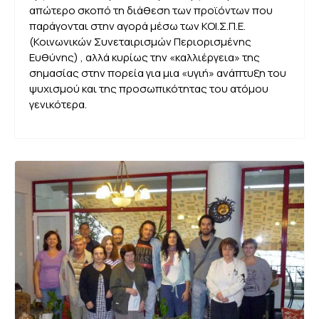
απώτερο σκοπό τη διάθεση των προϊόντων που
παράγονται στην αγορά μέσω των ΚΟΙ.Σ.Π.Ε.
(Κοινωνικών Συνεταιρισμών Περιορισμένης
Ευθύνης) , αλλά κυρίως την «καλλιέργεια» της
σημασίας στην πορεία για μια «υγιή» ανάπτυξη του
ψυχισμού και της προσωπικότητας του ατόμου
γενικότερα.