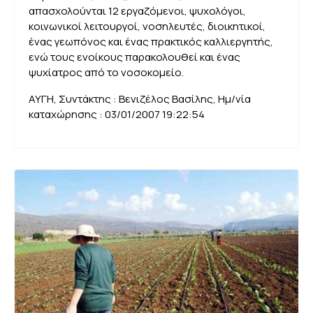
απασχολούνται 12 εργαζόμενοι, ψυχολόγοι,
κοινωνικοί λειτουργοί, νοσηλευτές, διοικητικοί,
ένας γεωπόνος και ένας πρακτικός καλλιεργητής,
ενώ τους ενοίκους παρακολουθεί και ένας
ψυχίατρος από το νοσοκομείο.
ΑΥΓΗ, Συντάκτης : Βενιζέλος Βασίλης, Ημ/νία
καταχώρησης : 03/01/2007 19:22:54