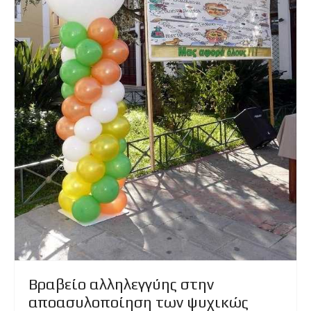
Βραβείο αλληλεγγύης στην
αποασυλοποίηση των ψυχικώς