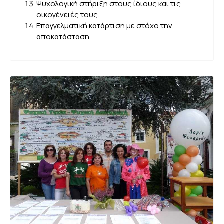
Ψυχολογική στήριξη στους ίδιους και τις
οικογένειές τους.
Επαγγελματική κατάρτιση με στόχο την
αποκατάσταση.