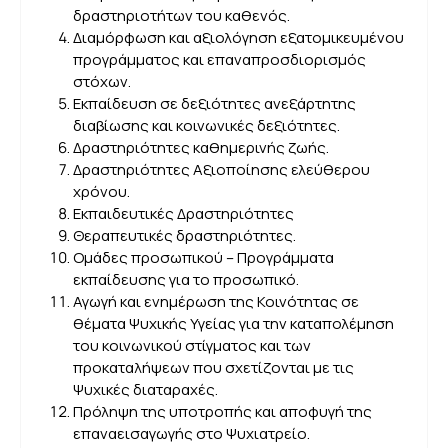
δραστηριοτήτων του καθενός.
Διαμόρφωση και αξιολόγηση εξατομικευμένου
προγράμματος και επαναπροσδιορισμός
στόχων.
Εκπαίδευση σε δεξιότητες ανεξάρτητης
διαβίωσης και κοινωνικές δεξιότητες.
Δραστηριότητες καθημερινής ζωής.
Δραστηριότητες Αξιοποίησης ελεύθερου
χρόνου.
Εκπαιδευτικές Δραστηριότητες
Θεραπευτικές δραστηριότητες.
Ομάδες προσωπικού – Προγράμματα
εκπαίδευσης για το προσωπικό.
Αγωγή και ενημέρωση της Κοινότητας σε
θέματα Ψυχικής Υγείας για την καταπολέμηση
του κοινωνικού στίγματος και των
προκαταλήψεων που σχετίζονται με τις
Ψυχικές διαταραχές.
Πρόληψη της υποτροπής και αποφυγή της
επαναεισαγωγής στο Ψυχιατρείο.