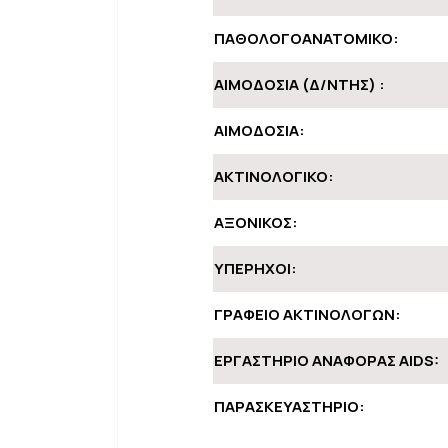
ΠΑΘΟΛΟΓΟΑΝΑΤΟΜΙΚΟ:
ΑΙΜΟΔΟΣΙΑ (Δ/ΝΤΗΣ) :
ΑΙΜΟΔΟΣΙΑ:
ΑΚΤΙΝΟΛΟΓΙΚΟ:
ΑΞΟΝΙΚΟΣ:
ΥΠΕΡΗΧΟΙ:
ΓΡΑΦΕΙΟ ΑΚΤΙΝΟΛΟΓΩΝ:
ΕΡΓΑΣΤΗΡΙΟ ΑΝΑΦΟΡΑΣ AIDS:
ΠΑΡΑΣΚΕΥΑΣΤΗΡΙΟ: