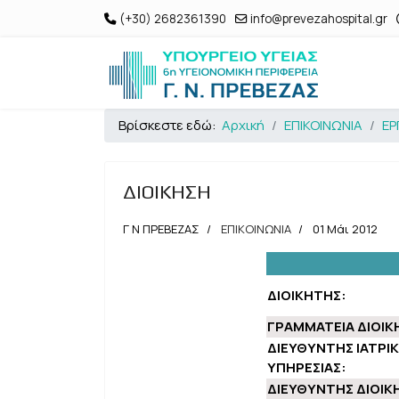
(+30) 2682361390
info@prevezahospital.gr
Βρίσκεστε εδώ:
Αρχική
ΕΠΙΚΟΙΝΩΝΙΑ
ΕΡ
ΔΙΟΙΚΗΣΗ
Γ Ν ΠΡΕΒΕΖΑΣ
ΕΠΙΚΟΙΝΩΝΙΑ
01 Μάι 2012
ΔΙΟΙΚΗΤΗΣ:
ΓΡΑΜΜΑΤΕΙΑ ΔΙΟΙΚ
ΔΙΕΥΘΥΝΤΗΣ ΙΑΤΡΙ
ΥΠΗΡΕΣΙΑΣ:
ΔΙΕΥΘΥΝΤΗΣ ΔΙΟΙΚ