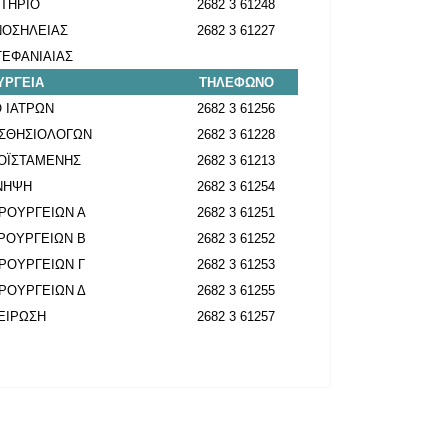
ΤΗΡΙΟ
2682 3 61248
ΝΟΣΗΛΕΙΑΣ
2682 3 61227
ΕΦΑΝΙΑΙΑΣ
ΥΡΓΕΙΑ
ΤΗΛΕΦΩΝΟ
 ΙΑΤΡΩΝ
2682 3 61256
ΙΣΘΗΣΙΟΛΟΓΩΝ
2682 3 61228
ΟΪΣΤΑΜΕΝΗΣ
2682 3 61213
ΝΗΨΗ
2682 3 61254
ΡΟΥΡΓΕΙΩΝ Α
2682 3 61251
ΡΟΥΡΓΕΙΩΝ Β
2682 3 61252
ΡΟΥΡΓΕΙΩΝ Γ
2682 3 61253
ΡΟΥΡΓΕΙΩΝ Δ
2682 3 61255
ΕΙΡΩΣΗ
2682 3 61257