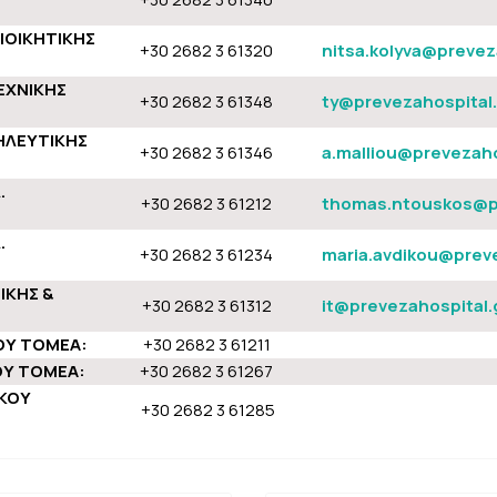
ΙΟΙΚΗΤΙΚΗΣ
+30 2682 3 61320
nitsa.kolyva@prevez
ΕΧΝΙΚΗΣ
+30 2682 3 61348
ty@prevezahospital.
ΗΛΕΥΤΙΚΗΣ
+30 2682 3 61346
a.malliou@prevezaho
.
+30 2682 3 61212
thomas.ntouskos@pr
.
+30 2682 3 61234
maria.avdikou@preve
ΚΗΣ &
+30 2682 3 61312
it@prevezahospital.
ΟΥ ΤΟΜΕΑ:
+30 2682 3 61211
ΟΥ ΤΟΜΕΑ:
+30 2682 3 61267
ΑΚΟΥ
+30 2682 3 61285