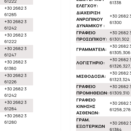
61222
61338
ΕΛΕΓΧΟΥ:
+30 2682 3
ΔΙΑΧΕΙΡΙΣΗ
61285
+30 2682 
ΑΝΡΩΠΙΝΟΥ
+30 2682 3
61300
ΔΥΝΑΜΙΚΟΥ :
61242
ΓΡΑΦΕΙΟ
+30 2682 
+30 2682 3
ΠΡΟΣΩΠΙΚΟΥ:
61301,302
61222
+30 2682 
+30 2682 3
ΓΡΑΜΜΑΤΕΙΑ:
61305,306
61247
+30 2682 
+30 2682 3
ΛΟΓΙΣΤΗΡΙΟ:
61326,327
61380
+30 2682 
+30 2682 3
ΜΙΣΘΟΔΟΣΙΑ:
61323,324
61226
ΓΡΑΦΕΙΟ
+30 2682 
+30 2682 3
ΠΡΟΜΗΘΕΙΩΝ:
61309,310
61242
ΓΡΑΦΕΙΟ
+30 2682 3
+30 2682 
ΚΙΝΗΣΗΣ
61284
61258,278
ΑΣΘΕΝΩΝ:
+30 2682 3
ΓΡΑΜ.
61280
+30 2682 
ΕΞΩΤΕΡΙΚΩΝ
61384