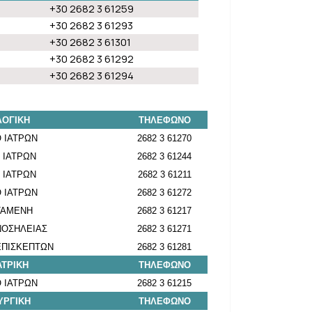
+30 2682 3 61259
+30 2682 3 61293
+30 2682 3 61301
+30 2682 3 61292
+30 2682 3 61294
ΟΓΙΚΗ
ΤΗΛΕΦΩΝΟ
 ΙΑΤΡΩΝ
2682 3 61270
 ΙΑΤΡΩΝ
2682 3 61244
 ΙΑΤΡΩΝ
2682 3 61211
 ΙΑΤΡΩΝ
2682 3 61272
ΤΑΜΕΝΗ
2682 3 61217
ΝΟΣΗΛΕΙΑΣ
2682 3 61271
ΠΙΣΚΕΠΤΩΝ
2682 3 61281
ΑΤΡΙΚΗ
ΤΗΛΕΦΩΝΟ
 ΙΑΤΡΩΝ
2682 3 61215
ΥΡΓΙΚΗ
ΤΗΛΕΦΩΝΟ