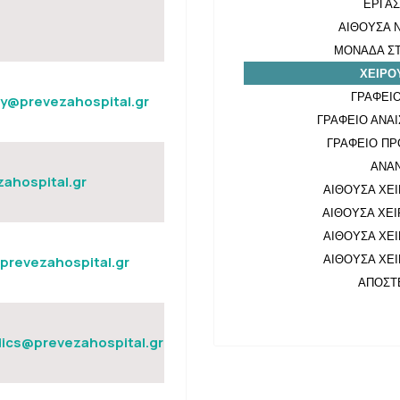
ΕΡΓΑΣ
ΑΙΘΟΥΣΑ 
ΜΟΝΑΔΑ ΣΤ
ΧΕΙΡΟ
ΓΡΑΦΕΙΟ
y@prevezahospital.gr
ΓΡΑΦΕΙΟ ΑΝΑ
ΓΡΑΦΕΙΟ ΠΡ
ΑΝΑ
ahospital.gr
ΑΙΘΟΥΣΑ ΧΕΙ
ΑΙΘΟΥΣΑ ΧΕΙ
ΑΙΘΟΥΣΑ ΧΕΙ
prevezahospital.gr
ΑΙΘΟΥΣΑ ΧΕΙ
ΑΠΟΣΤ
ics@prevezahospital.gr