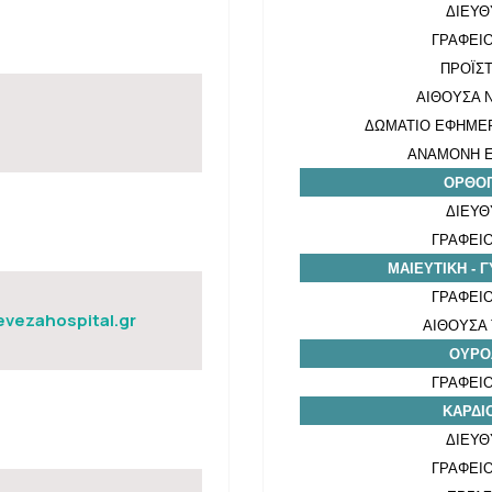
ΔΙΕΥΘ
ΓΡΑΦΕΙΟ
ΠΡΟΪΣ
ΑΙΘΟΥΣΑ 
ΔΩΜΑΤΙΟ ΕΦΗΜΕΡ
ΑΝΑΜΟΝΗ Ε
ΟΡΘΟΠ
ΔΙΕΥΘ
ΓΡΑΦΕΙΟ
ΜΑΙΕΥΤΙΚΗ - 
ΓΡΑΦΕΙΟ
vezahospital.gr
ΑΙΘΟΥΣΑ
ΟΥΡΟ
ΓΡΑΦΕΙΟ
ΚΑΡΔΙ
ΔΙΕΥΘ
ΓΡΑΦΕΙΟ