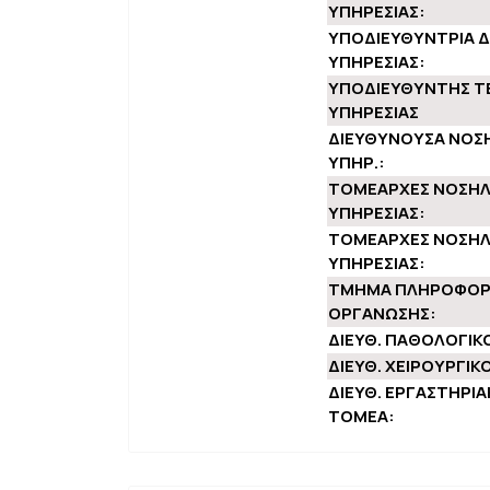
ΥΠΗΡΕΣΙΑΣ:
ΥΠΟΔΙΕΥΘΥΝΤΡΙΑ Δ
ΥΠΗΡΕΣΙΑΣ:
ΥΠΟΔΙΕΥΘΥΝΤΗΣ Τ
ΥΠΗΡΕΣΙΑΣ
ΔΙΕΥΘΥΝΟΥΣΑ ΝΟΣ
ΥΠΗΡ.:
ΤΟΜΕΑΡΧΕΣ ΝΟΣΗΛ
ΥΠΗΡΕΣΙΑΣ:
ΤΟΜΕΑΡΧΕΣ ΝΟΣΗΛ
ΥΠΗΡΕΣΙΑΣ:
ΤΜΗΜΑ ΠΛΗΡΟΦΟΡΙ
ΟΡΓΑΝΩΣΗΣ:
ΔΙΕΥΘ. ΠΑΘΟΛΟΓΙΚ
ΔΙΕΥΘ. ΧΕΙΡΟΥΡΓΙΚ
ΔΙΕΥΘ. ΕΡΓΑΣΤΗΡΙ
ΤΟΜΕΑ: