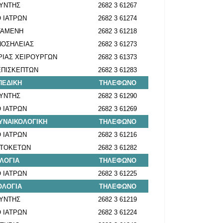
ΥΝΤΗΣ
2682 3 61267
 ΙΑΤΡΩΝ
2682 3 61274
ΤΑΜΕΝΗ
2682 3 61218
ΝΟΣΗΛΕΙΑΣ
2682 3 61273
ΙΑΣ ΧΕΙΡΟΥΡΓΩΝ
2682 3 61373
ΠΙΣΚΕΠΤΩΝ
2682 3 61283
ΕΔΙΚΗ
ΤΗΛΕΦΩΝΟ
ΥΝΤΗΣ
2682 3 61290
 ΙΑΤΡΩΝ
2682 3 61269
ΓΥΝΑΙΚΟΛΟΓΙΚΗ
ΤΗΛΕΦΩΝΟ
 ΙΑΤΡΩΝ
2682 3 61216
 ΤΟΚΕΤΩΝ
2682 3 61282
ΛΟΓΙΑ
ΤΗΛΕΦΩΝΟ
 ΙΑΤΡΩΝ
2682 3 61225
ΟΛΟΓΙΑ
ΤΗΛΕΦΩΝΟ
ΥΝΤΗΣ
2682 3 61219
 ΙΑΤΡΩΝ
2682 3 61224