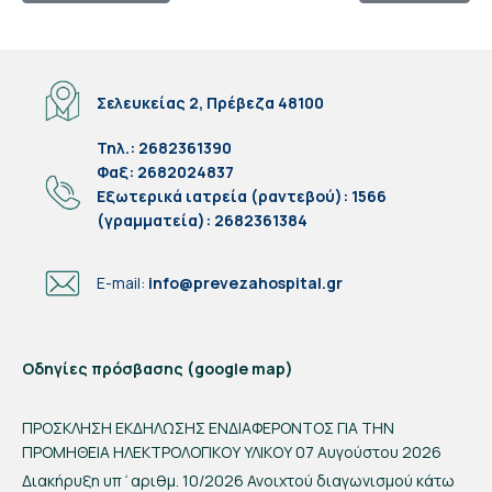
Σελευκείας 2, Πρέβεζα 48100
Τηλ.: 2682361390
Φαξ: 2682024837
Eξωτερικά ιατρεία (ραντεβού): 1566
(γραμματεία): 2682361384
E-mail:
info@prevezahospital.gr
Οδηγίες πρόσβασης (google map)
ΠΡΟΣΚΛΗΣΗ ΕΚΔΗΛΩΣΗΣ ΕΝΔΙΑΦΕΡΟΝΤΟΣ ΓΙΑ ΤΗΝ
ΠΡΟΜΗΘΕΙΑ ΗΛΕΚΤΡΟΛΟΓΙΚΟΥ ΥΛΙΚΟΥ
07 Αυγούστου 2026
Διακήρυξη υπ΄αριθμ. 10/2026 Ανοιχτού διαγωνισμού κάτω