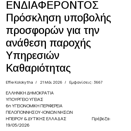
ΕΝΔΙΑΦΕΡΟΝΤΟΣ
Πρόσκληση υποβολής
προσφορών για την
ανάθεση παροχής
Υπηρεσιών
Καθαριότητας
Effie Kolokytha
21 Μάι 2026
Εμφανίσεις: 3667
ΕΛΛΗΝΙΚΗ ΔΗΜΟΚΡΑΤΙΑ
ΥΠΟΥΡΓΕΙΟ ΥΓΕΙΑΣ
6η ΥΓΕΙΟΝΟΜΙΚΗ ΠΕΡΙΦΕΡΕΙΑ
ΠΕΛΟΠΟΝΝΗΣΟΥ-ΙΟΝΙΩΝ ΝΗΣΩΝ
ΗΠΕΙΡΟΥ & ΔΥΤΙΚΗΣ ΕΛΛΑΔΑΣ Πρέβεζα:
19/05/2026