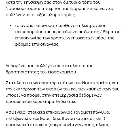
Κατά την επίσκεψή σας στον δικτυακό τόπο του
Νοσοκομείου και την χρήση της φόρμας επικοινωνίας,
συλλέγονται οι εξής πληροφορίες:
το όνομα, επώνυμο, διεύθυνση ηλεκτρονικού
ταχυδρομείου και περιεχόμενο αιτήματος / θέματος
επικοινωνίας των χρηστών/επισκεπτών μέσω της
φόρμας επικοινωνίας
Δεδομένα που συλλέγονται στα πλαίσια της
δραστηριότητας του Νοσοκομείου
Στα πλαίσια των δραστηριοτήτων του Νοσοκομείου, για
την εκπλήρωση των σκοπών του και των καθηκόντων του,
μπορεί να προβεί στην επεξεργασία δεδομένων
προσωπικού χαρακτήρα. Ενδεικτικά:
Ασθενείς: στοιχεία επικοινωνίας (ονοματεπώνυμο,
τηλεφωνικός αριθμός, διεύθυνση κατοικίας κλπ.),
προσωπικά στοιχεία (ημερομηνία γέννησης, ηλικία,