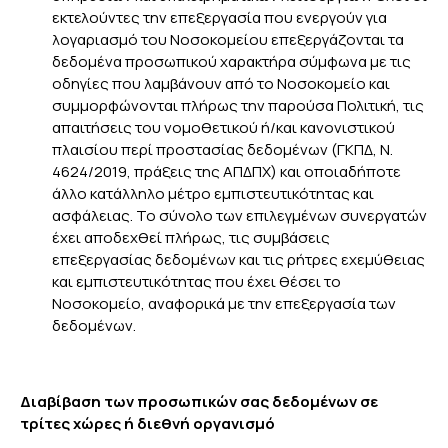
εκτελούντες την επεξεργασία που ενεργούν για
λογαριασμό του Νοσοκομείου επεξεργάζονται τα
δεδομένα προσωπικού χαρακτήρα σύμφωνα με τις
οδηγίες που λαμβάνουν από το Νοσοκομείο και
συμμορφώνονται πλήρως την παρούσα Πολιτική, τις
απαιτήσεις του νομοθετικού ή/και κανονιστικού
πλαισίου περί προστασίας δεδομένων (ΓΚΠΔ, Ν.
4624/2019, πράξεις της ΑΠΔΠΧ) και οποιαδήποτε
άλλο κατάλληλο μέτρο εμπιστευτικότητας και
ασφάλειας. Το σύνολο των επιλεγμένων συνεργατών
έχει αποδεχθεί πλήρως, τις συμβάσεις
επεξεργασίας δεδομένων και τις ρήτρες εχεμύθειας
και εμπιστευτικότητας που έχει θέσει το
Νοσοκομείο, αναφορικά με την επεξεργασία των
δεδομένων.
Διαβίβαση των προσωπικών σας δεδομένων σε
τρίτες χώρες ή διεθνή οργανισμό