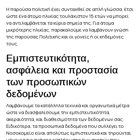
Η παρούσα πολιτική έχει συνταχθεί σε απλή γλώσσα, έτσι
ώστε ένα άτομο ηλικίας τουλάχιστον 15 ετών να μπορεί
να αντιλαμβάνεται τα κύρια σημεία της. Για άτομα
μικρότερης ηλικίας, παρακαλούμε να λαμβάνουν γνώση
της παρούσας Πολιτικής και οι γονείς ή οι κηδεμόνες
τους.
Εμπιστευτικότητα,
ασφάλεια και προστασία
των προσωπικών
δεδομένων
Λαμβάνουμε τα κατάλληλα τεχνικά και οργανωτικά μέτρα
ώστε να διασφαλίσουμε την εμπιστευτικότητα,
ακεραιότητα, και διαθεσιμότητα των δεδομένων σας.
Ειδικότερα, τα προσωπικά δεδομένα που συλλέγει το
Νοσοκομείο είναι απολύτως εμπιστευτικά και τηρούνται
μόνο για τις ανάγκες εκπλήρωσης των σκοπών που