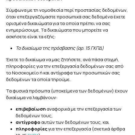
Σύμφωνα με τη νομοθεσία περί προστασίας δεδομένων,
όταν επεξεργαζόμαστε προσωπικά σας δεδομένα έχετε
ορισμένα δικαιώματα για τα οποία πρέπει να σας
ενημερώσουμε. Τα δικαιώματα που μπορείτε να
ασκήσετε είναι τα εξής:
Το δικαίωμα της πρόσβασης (αρ. 15 ΓΚΠΔ)
Έχετε το δικαίωμα να μας ζητήσετε, ανά πάσα στιγμή,
πληροφορίες για την επεξεργασία δεδομένων σας από
το Νοσοκομείο ή και αντίγραφα των προσωπικών σας
δεδομένων τα οποία τηρούμε.
Τα φυσικά πρόσωπα (υποκείμενα των δεδομένων) έχουν
δικαίωμα να λαμβάνουν:
επιβεβαίωση
αναφορικά με την επεξεργασία των
δεδομένων τους,
αντίγραφο
αυτών των δεδομένων τους, και
πληροφορίες
για την επεξεργασία (σχετικά άρθρα