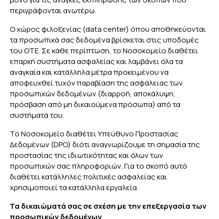
περιγράφονται ανωτέρω.
Ο χώρος φιλοξενίας (data center) όπου αποθηκεύονται
τα προσωπικά σας δεδομένα βρίσκεται στις υποδομές
του ΟΤΕ. Σε κάθε περίπτωση, το Νοσοκομείο διαθέτει
επαρκή συστήματα ασφαλείας και λαμβάνει όλα τα
αναγκαία και κατάλληλα μέτρα προκειμένου να
αποφευχθεί τυχόν παραβίαση της ασφάλειας των
προσωπικών δεδομένων (διαρροή, αποκάλυψη,
πρόσβαση από μη δικαιούμενα πρόσωπα) από τα
συστήματά του.
Το Νοσοκομείο διαθέτει Υπεύθυνο Προστασίας
Δεδομένων (DPO) διότι αναγνωρίζουμε τη σημασία της
προστασίας της ιδιωτικότητας και όλων των
προσωπικών σας πληροφοριών. Για το σκοπό αυτό
διαθέτει κατάλληλες πολιτικές ασφαλείας και
χρησιμοποιεί τα κατάλληλα εργαλεία.
Τα δικαιώματά σας σε σχέση με την επεξεργασία των
προσωπικών δεδομένων