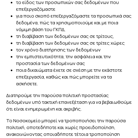
το είδος των προσωπικών σας δεδομένων που
επεξεργαζόμαστε
για ποιο σκοπό επεξεργαζόμαστε τα προσωπικά σας
δεδομένα, πώς τα χρησιμοποιούμε και με ποια
νόμιμη βάση του ΓΚΠΔ,
τη διαβίβαση των δεδομένων σας σε τρίτους,
τη διαβίβαση των δεδομένων σας σε τρίτες χώρες
τον χρόνο διατήρησης των δεδομένων
την εμπιστευτικότητα, την ασφάλεια και την
προστασία των δεδομένων σας
ποια δικαιώματα έχετε σε σχέση με την εκάστοτε
επεξεργασία, καθώς και πώς μπορείτε να τα
ασκήσετε.
Διατηρούμε την παρούσα πολιτική προστασίας
δεδομένων υπό τακτική επανεξέταση για να βεβαιωθούμε
ότι είναι ενημερωμένη και ακριβής.
Το Νοσοκομείο μπορεί να τροποποιήσει την παρούσα
πολιτική, οποτεδήποτε και χωρίς προειδοποίηση,
ανακοινώνοντας οποιαδήποτε τέτοια τροποποίηση