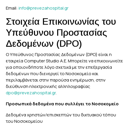
Email:
info@prevezahospital.gr
Στοιχεία Επικοινωνίας του
Υπεύθυνου Προστασίας
Δεδομένων (DPO)
Ο Υπεύθυνος Προστασίας Δεδομένων (DPO) είναι η
εταιρεία Computer Studio Α.Ε. Μπορείτε να επικοινωνείτε
για οποιονδήποτε λόγο σχετικά με την επεξεργασία
δεδομένων που διενεργεί το Νοσοκομείο και
περιλαμβάνεται στην παρούσα ενημέρωση, στην
διεύθυνση ηλεκτρονικής αλληλογραφίας
dpo@prevezahospital.gr
.
Προσωπικά δεδομένα που συλλέγει το Νοσοκομείο
Δεδομένα χρηστών/επισκεπτών του δικτυακού τόπου
του Νοσοκομείου