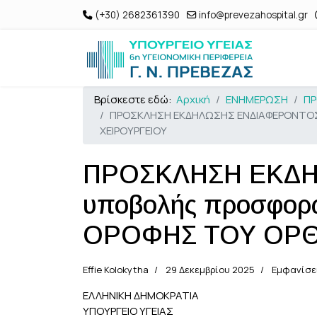
(+30) 2682361390
info@prevezahospital.gr
Βρίσκεστε εδώ:
Αρχική
ΕΝΗΜΕΡΩΣΗ
ΠΡ
ΠΡΟΣΚΛΗΣΗ ΕΚΔΗΛΩΣΗΣ ΕΝΔΙΑΦΕΡΟΝΤΟΣ 
ΧΕΙΡΟΥΡΓΕΙΟΥ
ΠΡΟΣΚΛΗΣΗ ΕΚΔΗ
υποβολής προσφορ
ΟΡΟΦΗΣ ΤΟΥ ΟΡΘ
Effie Kolokytha
29 Δεκεμβρίου 2025
Εμφανίσε
ΕΛΛΗΝΙΚΗ ΔΗΜΟΚΡΑΤΙΑ
ΥΠΟΥΡΓΕΙΟ ΥΓΕΙΑΣ