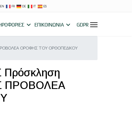
EN
FR
DE
IT
ES
ΗΡΟΦΟΡΙΕΣ
ΕΠΙΚΟΙΝΩΝΙΑ
GDPR
ΠΡΟΒΟΛΕΑ ΟΡΟΦΗΣ ΤΟΥ ΟΡΘΟΠΕΔΙΚΟΥ
Πρόσκληση
ΝΟΣ ΠΡΟΒΟΛΕΑ
ΟΥ