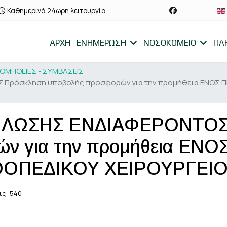
Καθημερινά 24ωρη λειτουργία
ΑΡΧΗ
ΕΝΗΜΕΡΩΣΗ
ΝΟΣΟΚΟΜΕΙΟ
ΠΛ
ΟΜΗΘΕΙΕΣ - ΣΥΜΒΑΣΕΙΣ
Πρόσκληση υποβολής προσφορών για την προμήθεια ΕΝΟΣ 
ΛΩΣΗΣ ΕΝΔΙΑΦΕΡΟΝΤΟΣ 
ών για την προμήθεια Ε
ΟΠΕΔΙΚΟΥ ΧΕΙΡΟΥΡΓΕΙ
ις: 540