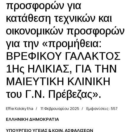
προσφορών για
κατάθεση τεχνικών και
οικονομικών προσφορών
για την «προμήθεια:
ΒΡΕΦΙΚΟΥ ΓΑΛΑΚΤΟΣ
1Ης ΗΛΙΚΙΑΣ, ΓΙΑ ΤΗΝ
ΜΑΙΕΥΤΙΚΗ ΚΛΙΝΙΚΗ
του Γ.Ν. Πρέβεζας».
Effie Kolokytha
11 Φεβρουαρίου 2025
Εμφανίσεις: 557
ΕΛΛΗΝΙΚΗ ΔΗΜΟΚΡΑΤΙΑ
ΥΠΟΥΡΓΕΙΟ ΥΓΕΙΑΣ & ΚΟΙΝ. ΑΣΦΑΛΙΣΕΩΝ