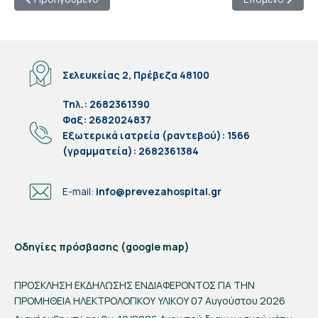
Σελευκείας 2, Πρέβεζα 48100
Τηλ.: 2682361390
Φαξ: 2682024837
Eξωτερικά ιατρεία (ραντεβού): 1566
(γραμματεία): 2682361384
E-mail:
info@prevezahospital.gr
Οδηγίες πρόσβασης (google map)
ΠΡΟΣΚΛΗΣΗ ΕΚΔΗΛΩΣΗΣ ΕΝΔΙΑΦΕΡΟΝΤΟΣ ΓΙΑ ΤΗΝ
ΠΡΟΜΗΘΕΙΑ ΗΛΕΚΤΡΟΛΟΓΙΚΟΥ ΥΛΙΚΟΥ
07 Αυγούστου 2026